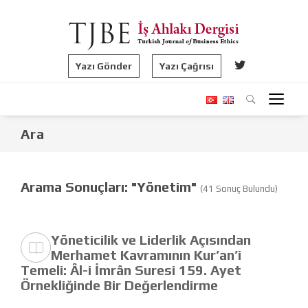
Yazı Gönder
Yazı Çağrısı
Ara
Arama Sonuçları: "Yönetim"
(41 Sonuç Bulundu)
Yöneticilik ve Liderlik Açısından
Merhamet Kavramının Kur’an’i
Temeli: Âl-i İmrân Suresi 159. Ayet
Örnekliğinde Bir Değerlendirme