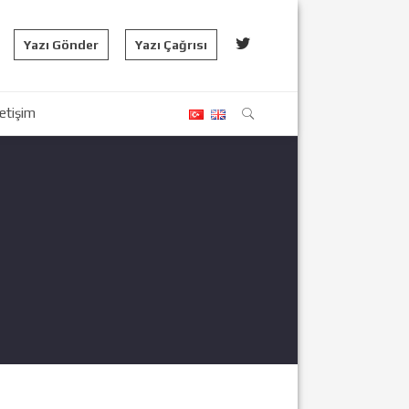
Yazı Gönder
Yazı Çağrısı
letişim