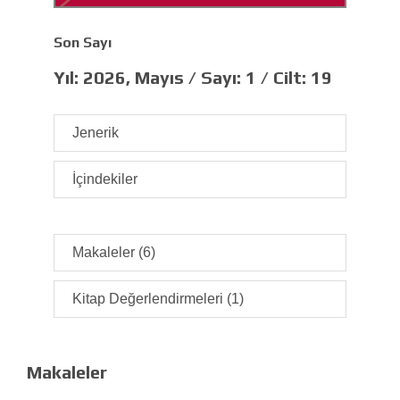
Son Sayı
Yıl:
2026, Mayıs /
Sayı:
1 /
Cilt:
19
Jenerik
İçindekiler
Makaleler (6)
Kitap Değerlendirmeleri (1)
Makaleler