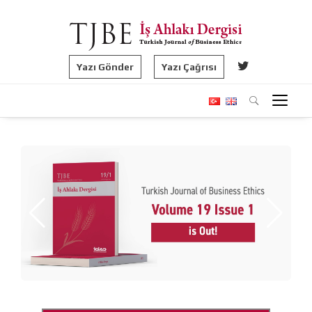
Yazı Gönder
Yazı Çağrısı