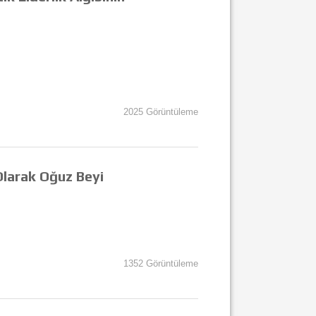
2025 Görüntüleme
Olarak Oğuz Beyi
1352 Görüntüleme