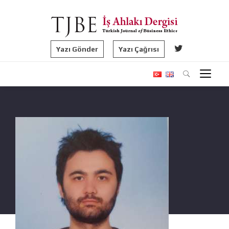
Yazı Gönder
Yazı Çağrısı