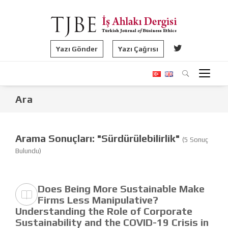
Yazı Gönder
Yazı Çağrısı
Ara
Arama Sonuçları: "Sürdürülebilirlik"
(5 Sonuç
Bulundu)
Does Being More Sustainable Make
Firms Less Manipulative?
Understanding the Role of Corporate
Sustainability and the COVID-19 Crisis in