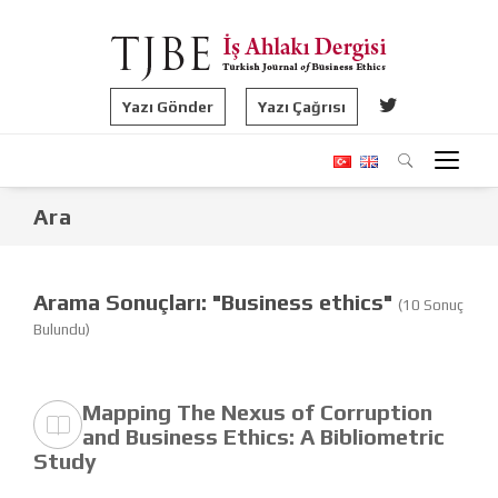
Yazı Gönder
Yazı Çağrısı
Ara
Arama Sonuçları: "Business ethics"
(10 Sonuç
Bulundu)
Mapping The Nexus of Corruption
and Business Ethics: A Bibliometric
Study