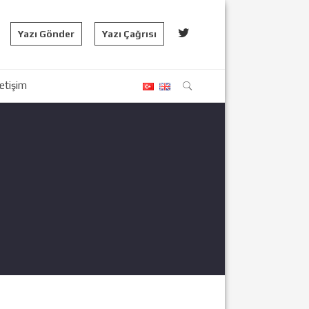
Yazı Gönder
Yazı Çağrısı
letişim