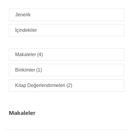
Jenerik
İçindekiler
Makaleler (4)
Birikimler (1)
Kitap Değerlendirmeleri (2)
Makaleler