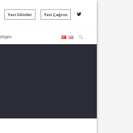
Yazı Gönder
Yazı Çağrısı
letişim