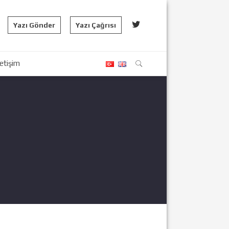
Yazı Gönder
Yazı Çağrısı
letişim