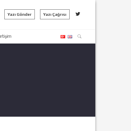
Yazı Gönder
Yazı Çağrısı
letişim