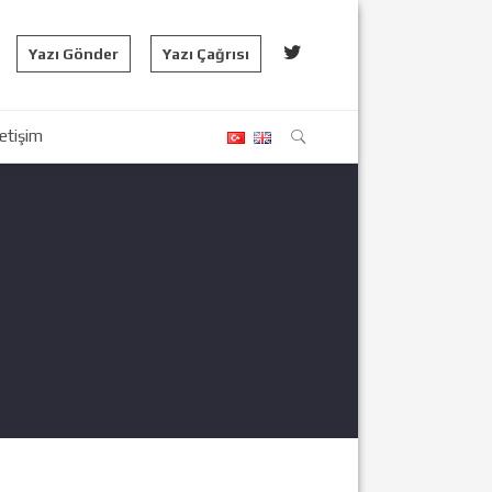
Yazı Gönder
Yazı Çağrısı
letişim