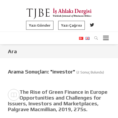
Yazı Gönder
Yazı Çağrısı
Ara
Arama Sonuçları: "investor"
(2 Sonuç Bulundu)
The Rise of Green Finance in Europe
Opportunities and Challenges for
Issuers, Investors and Marketplaces,
Palgrave Macmillian, 2019, 275s.