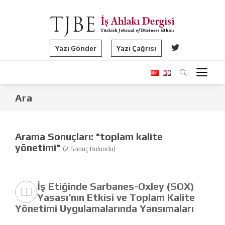
Yazı Gönder
Yazı Çağrısı
Ara
Arama Sonuçları: "toplam kalite
yönetimi"
(2 Sonuç Bulundu)
İş Etiğinde Sarbanes-Oxley (SOX)
Yasası’nın Etkisi ve Toplam Kalite
Yönetimi Uygulamalarında Yansımaları