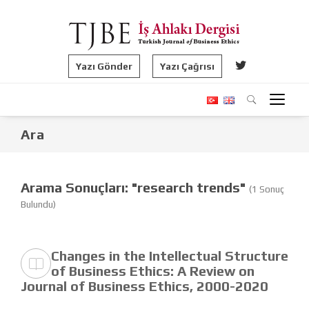
Yazı Gönder
Yazı Çağrısı
Ara
Arama Sonuçları: "research trends"
(1 Sonuç
Bulundu)
Changes in the Intellectual Structure
of Business Ethics: A Review on
Journal of Business Ethics, 2000-2020