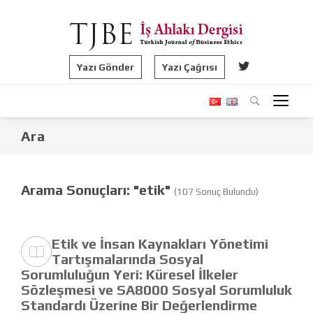
Yazı Gönder
Yazı Çağrısı
Ara
Arama Sonuçları: "etik"
(107 Sonuç Bulundu)
Etik ve İnsan Kaynakları Yönetimi
Tartışmalarında Sosyal
Sorumluluğun Yeri: Küresel İlkeler
Sözleşmesi ve SA8000 Sosyal Sorumluluk
Standardı Üzerine Bir Değerlendirme