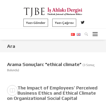
Yazı Gönder
Yazı Çağrısı
Ara
Arama Sonuçları: "ethical climate"
(3 Sonuç
Bulundu)
The Impact of Employees’ Perceived
Business Ethics and Ethical Climate
on Organizational Social Capital