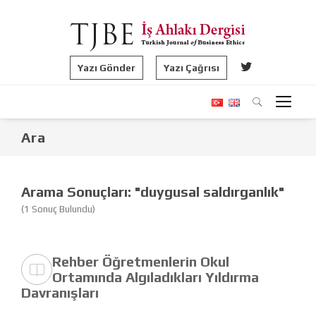
Yazı Gönder
Yazı Çağrısı
Ara
Arama Sonuçları: "duygusal saldırganlık"
(1 Sonuç Bulundu)
Rehber Öğretmenlerin Okul
Ortamında Algıladıkları Yıldırma
Davranışları