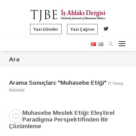
Yazı Gönder
Yazı Çağrısı
Ara
Arama Sonuçları: "Muhasebe Etiği"
(1 Sonuç
Bulundu)
Muhasebe Meslek Etiği: Eleştirel
Paradigma Perspektifinden Bir
Çözümleme